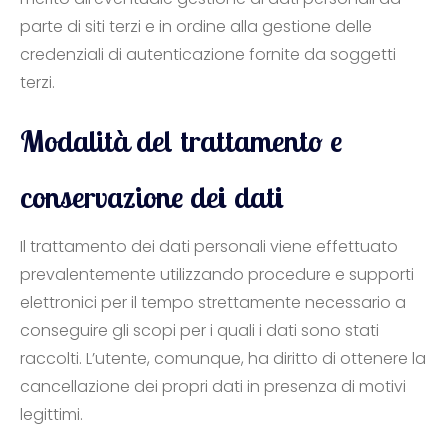
parte di siti terzi e in ordine alla gestione delle
credenziali di autenticazione fornite da soggetti
terzi.
Modalità del trattamento e
conservazione dei dati
Il trattamento dei dati personali viene effettuato
prevalentemente utilizzando procedure e supporti
elettronici per il tempo strettamente necessario a
conseguire gli scopi per i quali i dati sono stati
raccolti. L’utente, comunque, ha diritto di ottenere la
cancellazione dei propri dati in presenza di motivi
legittimi.