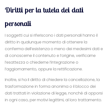
Diritti per la tutela dei dati
personali
I soggetti cui si riferiscono i dati personali hanno il
diritto in qualunque momento di ottenere la
conferma dell’esistenza o meno dei medesimi dati e
di conoscerne il contenuto e l’origine, verificarne
l’esattezza o chiederne l’integrazione o
l’aggiornamento, oppure la rettificazione.
Inoltre, si ha il diritto di chiedere la cancellazione, la
trasformazione in forma anonima o il blocco dei
dati trattati in violazione di legge, nonché di opporsi
in ogni caso, per motivi legittimi, al loro trattamento.