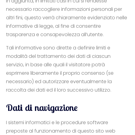
In aggiunta, in limitati casi in cui si rendesse
necessario raccogliere informazioni personali per
altri fini, questo verrà chiaramente evidenziato nelle
informative di legge, al fine di consentire
trasparenza e consapevolezza all’utente.
Tali informative sono dirette a definire limiti e
modalità del trattamento dei dati di ciascun
servizio, in base alle quali il visitatore potrà
esprimere liberamente il proprio consenso (se
necessario) ed autorizzare eventualmente la
raccolta dei dati ed il loro successivo utilizzo.
Dati di navigazione
I sistemi informatici e le procedure software
preposte al funzionamento di questo sito web