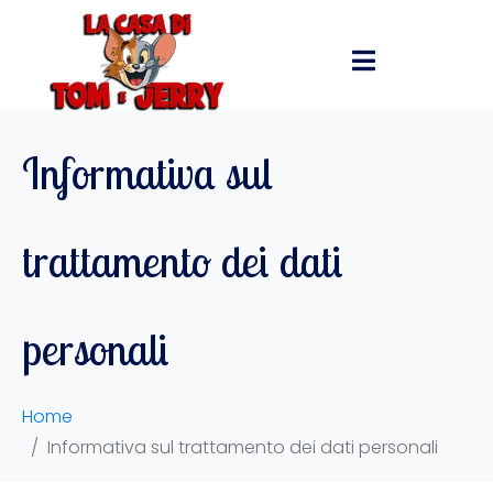
Informativa sul
trattamento dei dati
personali
Home
Informativa sul trattamento dei dati personali