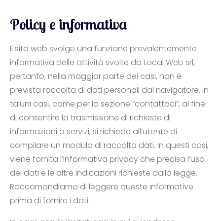
Policy e informativa
Il sito web svolge una funzione prevalentemente
informativa delle attività svolte da Local Web srl,
pertanto, nella maggior parte dei casi, non è
prevista raccolta di dati personali dal navigatore. In
taluni casi, come per la sezione “contattaci”, al fine
di consentire la trasmissione di richieste di
informazioni o servizi, si richiede all’utente di
compilare un modulo di raccolta dati. In questi casi,
viene fornita l’informativa privacy che precisa l’uso
dei dati e le altre indicazioni richieste dalla legge.
Raccomandiamo di leggere queste informative
prima di fornire i dati.