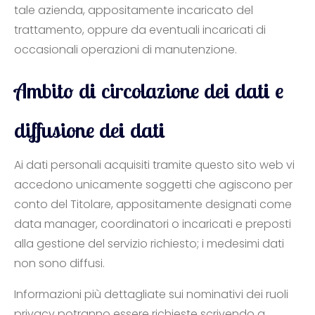
tale azienda, appositamente incaricato del
trattamento, oppure da eventuali incaricati di
occasionali operazioni di manutenzione.
Ambito di circolazione dei dati e
diffusione dei dati
Ai dati personali acquisiti tramite questo sito web vi
accedono unicamente soggetti che agiscono per
conto del Titolare, appositamente designati come
data manager, coordinatori o incaricati e preposti
alla gestione del servizio richiesto; i medesimi dati
non sono diffusi.
Informazioni più dettagliate sui nominativi dei ruoli
privacy potranno essere richieste scrivendo a