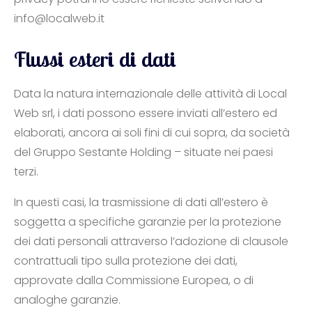
info@localweb.it
Flussi esteri di dati
Data la natura internazionale delle attività di Local
Web srl, i dati possono essere inviati all’estero ed
elaborati, ancora ai soli fini di cui sopra, da società
del Gruppo Sestante Holding – situate nei paesi
terzi.
In questi casi, la trasmissione di dati all’estero è
soggetta a specifiche garanzie per la protezione
dei dati personali attraverso l’adozione di clausole
contrattuali tipo sulla protezione dei dati,
approvate dalla Commissione Europea, o di
analoghe garanzie.