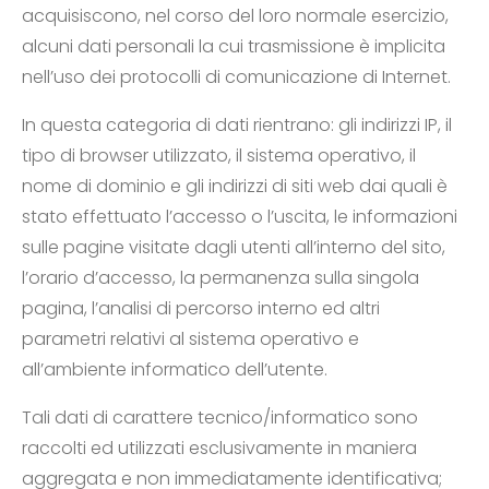
acquisiscono, nel corso del loro normale esercizio,
alcuni dati personali la cui trasmissione è implicita
nell’uso dei protocolli di comunicazione di Internet.
In questa categoria di dati rientrano: gli indirizzi IP, il
tipo di browser utilizzato, il sistema operativo, il
nome di dominio e gli indirizzi di siti web dai quali è
stato effettuato l’accesso o l’uscita, le informazioni
sulle pagine visitate dagli utenti all’interno del sito,
l’orario d’accesso, la permanenza sulla singola
pagina, l’analisi di percorso interno ed altri
parametri relativi al sistema operativo e
all’ambiente informatico dell’utente.
Tali dati di carattere tecnico/informatico sono
raccolti ed utilizzati esclusivamente in maniera
aggregata e non immediatamente identificativa;