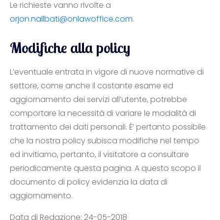
Le richieste vanno rivolte a
orjon.nallbati@onlawoffice.com
.
Modifiche alla policy
L’eventuale entrata in vigore di nuove normative di
settore, come anche il costante esame ed
aggiornamento dei servizi all’utente, potrebbe
comportare la necessità di variare le modalità di
trattamento dei dati personali. È’ pertanto possibile
che la nostra policy subisca modifiche nel tempo
ed invitiamo, pertanto, il visitatore a consultare
periodicamente questa pagina. A questo scopo il
documento di policy evidenzia la data di
aggiornamento.
Data di Redazione: 24-05-2018