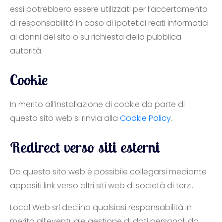
essi potrebbero essere utilizzati per l’accertamento
di responsabilità in caso di ipotetici reati informatici
ai danni del sito o su richiesta della pubblica
autorità.
Cookie
In merito all’installazione di cookie da parte di
questo sito web si rinvia alla
Cookie Policy
.
Redirect verso siti esterni
Da questo sito web è possibile collegarsi mediante
appositi link verso altri siti web di società di terzi.
Local Web srl declina qualsiasi responsabilità in
merito all’eventuale gestione di dati personali da