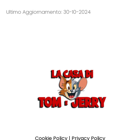
Ultimo Aggiornamento: 30-10-2024
Cookie Policy
|
Privacy Policy