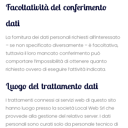
Facoltatività del conferimento
dati
La fornitura dei dati personali richiesti all’interessato
– se non specificato diversamente – è facoltativa,
tuttavia il loro mancato conferimento può
comportare l’impossibilità di ottenere quanto
richiesto ovvero di eseguire l’attività indicata.
Luogo del trattamento dati
I trattamenti connessi ai servizi web di questo sito
hanno luogo presso la società Local Web Srl che
provvede alla gestione del relativo server. I dati
personali sono curati solo da personale tecnico di