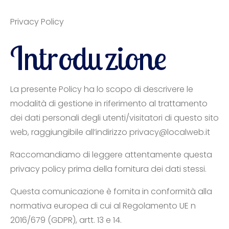
Privacy Policy
Introduzione
La presente Policy ha lo scopo di descrivere le
modalità di gestione in riferimento al trattamento
dei dati personali degli utenti/visitatori di questo sito
web, raggiungibile all’indirizzo privacy@localweb.it
Raccomandiamo di leggere attentamente questa
privacy policy prima della fornitura dei dati stessi.
Questa comunicazione è fornita in conformità alla
normativa europea di cui al Regolamento UE n
2016/679 (GDPR), artt. 13 e 14.